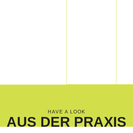
HAVE A LOOK
AUS DER PRAXIS