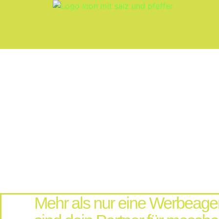
Mehr als nur eine Werbeagen