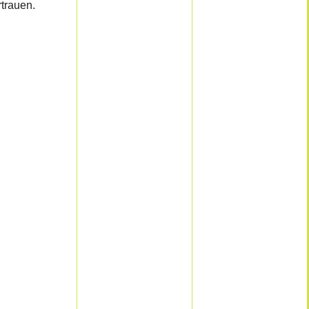
trauen.